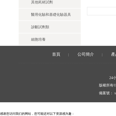
其他耗材試劑
醫用化驗和基礎化驗器具
診斷試劑類
細胞培養
首頁
公司簡介
產
|
|
24
版權所有©
備案號：
感谢您访问我们的网站，您可能还对以下资源感兴趣：