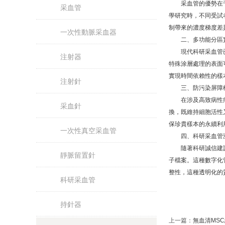
采血管的優勢在于其
采血管
學研究時，不同受試
制帶來的濃度梯度差
一次性動脈采血器
二、多功能分區實
現代科研采血管已發
注射器
特殊涂層處理的表面
實現時間依賴性的樣
注射針
三、防污染屏障構
在涉及高致病性病原
采血針
換，既維持細胞活性
保珍貴樣本的永續利
一次性真空采血管
四、科研采血管溯
隨著科研誠信建設的
靜脈留置針
子檔案。這種數字化
整性，這種透明化的
科研采血管
持針器
上一篇：
無血清MS