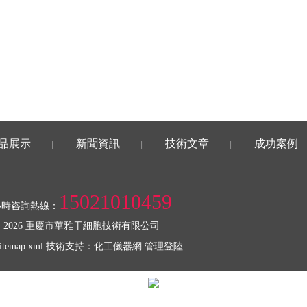
品展示
新聞資訊
技術文章
成功案例
|
|
|
15021010459
小時咨詢熱線：
 2026 重慶市華雅干細胞技術有限公司
sitemap.xml
技術支持：
化工儀器網
管理登陸